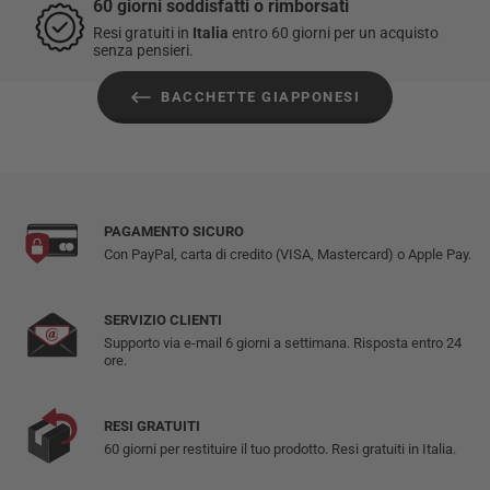
60 giorni soddisfatti o rimborsati
Resi gratuiti in
Italia
entro 60 giorni per un acquisto
senza pensieri.
BACCHETTE GIAPPONESI
PAGAMENTO SICURO
Con PayPal, carta di credito (VISA, Mastercard) o Apple Pay.
SERVIZIO CLIENTI
Supporto via e-mail 6 giorni a settimana. Risposta entro 24
ore.
RESI GRATUITI
60 giorni per restituire il tuo prodotto. Resi gratuiti in Italia.