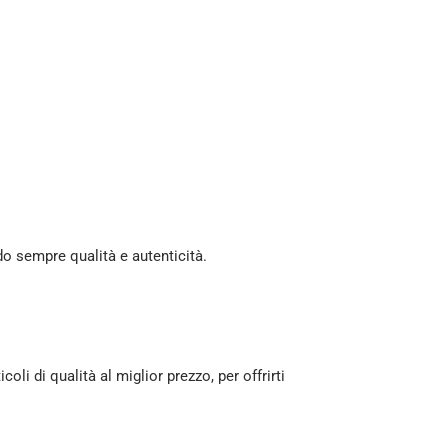
o sempre qualità e autenticità.
oli di qualità al miglior prezzo, per offrirti