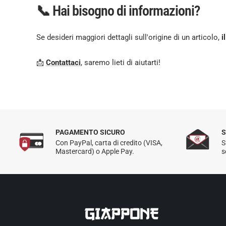
📞 Hai bisogno di informazioni?
Se desideri maggiori dettagli sull'origine di un articolo,
i
📩
Contattaci
, saremo lieti di aiutarti!
PAGAMENTO SICURO
S
Con PayPal, carta di credito (VISA,
S
Mastercard) o Apple Pay.
s