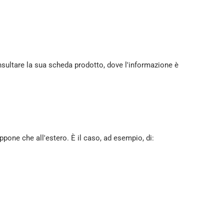
consultare la sua scheda prodotto, dove l'informazione è
pone che all'estero. È il caso, ad esempio, di: