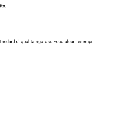
tto.
standard di qualità rigorosi. Ecco alcuni esempi: