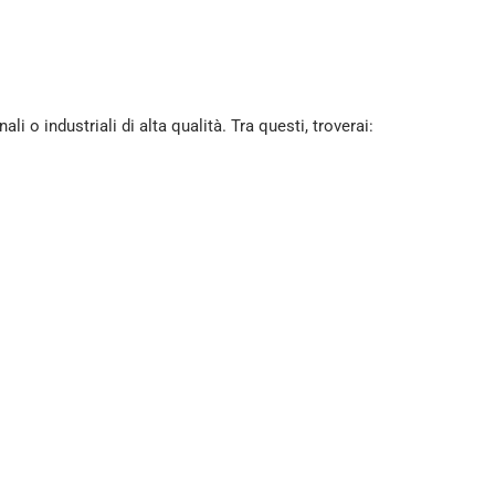
 o industriali di alta qualità. Tra questi, troverai: