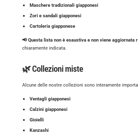
Maschere tradizionali giapponesi
Zori e sandali giapponesi
Cartoleria giapponese
📢 Questa lista non è esaustiva e non viene aggiornata 
chiaramente indicata.
🌿 Collezioni miste
Alcune delle nostre collezioni sono interamente importat
Ventagli giapponesi
Calzini giapponesi
Gioielli
Kanzashi