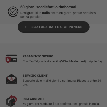
60 giorni soddisfatti o rimborsati
Resi gratuiti in
Italia
entro 60 giorni per un acquisto
senza pensieri.
SCATOLA DA TE GIAPPONESE
PAGAMENTO SICURO
Con PayPal, carta di credito (VISA, Mastercard) o Apple Pay.
SERVIZIO CLIENTI
Supporto via e-mail 6 giorni a settimana. Risposta entro 24
ore.
RESI GRATUITI
60 giorni per restituire il tuo prodotto. Resi gratuiti in Italia.