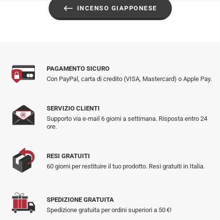
INCENSO GIAPPONESE
PAGAMENTO SICURO
Con PayPal, carta di credito (VISA, Mastercard) o Apple Pay.
SERVIZIO CLIENTI
Supporto via e-mail 6 giorni a settimana. Risposta entro 24
ore.
RESI GRATUITI
60 giorni per restituire il tuo prodotto. Resi gratuiti in Italia.
SPEDIZIONE GRATUITA
Spedizione gratuita per ordini superiori a 50 €!