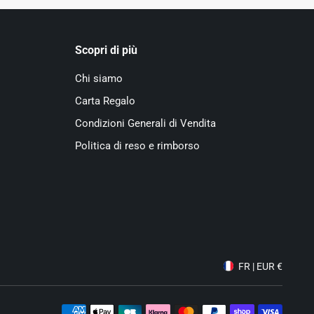
Scopri di più
Chi siamo
Carta Regalo
Condizioni Generali di Vendita
Politica di reso e rimborso
FR | EUR €