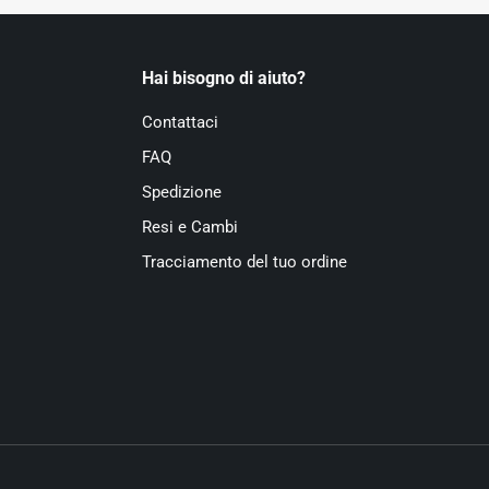
Hai bisogno di aiuto?
Contattaci
FAQ
Spedizione
Resi e Cambi
Tracciamento del tuo ordine