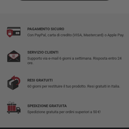
PAGAMENTO SICURO
Con PayPal, carta di credito (VISA, Mastercard) o Apple Pay.
SERVIZIO CLIENTI
Supporto via e-mail 6 giorni a settimana. Risposta entro 24
ore.
RESI GRATUITI
60 giorni per restituire il tuo prodotto. Resi gratuiti in Italia.
SPEDIZIONE GRATUITA
Spedizione gratuita per ordini superiori a 50 €!