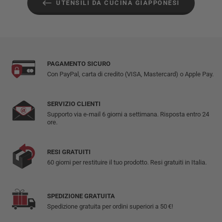
UTENSILI DA CUCINA GIAPPONESI
PAGAMENTO SICURO
Con PayPal, carta di credito (VISA, Mastercard) o Apple Pay.
SERVIZIO CLIENTI
Supporto via e-mail 6 giorni a settimana. Risposta entro 24
ore.
RESI GRATUITI
60 giorni per restituire il tuo prodotto. Resi gratuiti in Italia.
SPEDIZIONE GRATUITA
Spedizione gratuita per ordini superiori a 50 €!