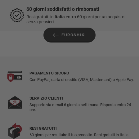
60 giorni soddisfatti o rimborsati
Resi gratuiti in
Italia
entro 60 giorni per un acquisto
senza pensieri.
FUROSHIKI
PAGAMENTO SICURO
Con PayPal, carta di credito (VISA, Mastercard) o Apple Pay.
SERVIZIO CLIENTI
Supporto via e-mail 6 giorni a settimana. Risposta entro 24
ore.
RESI GRATUITI
60 giorni per restituire il tuo prodotto. Resi gratuiti in Italia.