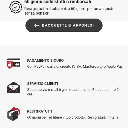
60 giorni soddisfatti o rimborsati
Resi gratuiti in
Italia
entro 60 giorni per un acquisto
senza pensieri.
BACCHETTE GIAPPONESI
PAGAMENTO SICURO
Con PayPal, carta di credito (VISA, Mastercard) o Apple Pay.
SERVIZIO CLIENTI
Supporto via e-mail 6 giorni a settimana. Risposta entro 24
ore.
RESI GRATUITI
60 giorni per restituire il tuo prodotto. Resi gratuiti in Italia.