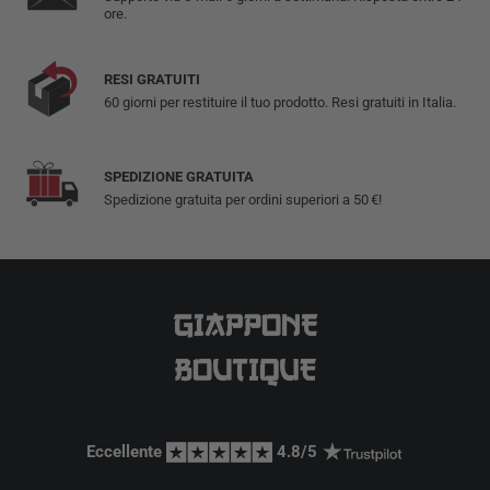
ore.
RESI GRATUITI
60 giorni per restituire il tuo prodotto. Resi gratuiti in Italia.
SPEDIZIONE GRATUITA
Spedizione gratuita per ordini superiori a 50 €!
Eccellente 
 4.8/5 