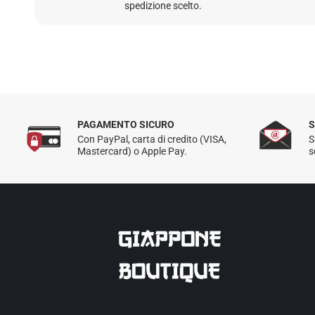
spedizione scelto.
PAGAMENTO SICURO
S
Con PayPal, carta di credito (VISA,
S
Mastercard) o Apple Pay.
s