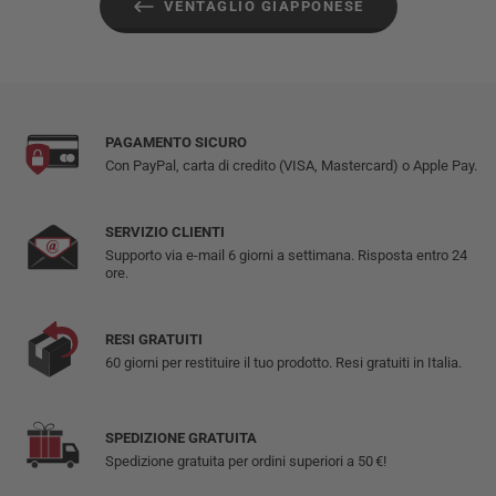
VENTAGLIO GIAPPONESE
PAGAMENTO SICURO
Con PayPal, carta di credito (VISA, Mastercard) o Apple Pay.
SERVIZIO CLIENTI
Supporto via e-mail 6 giorni a settimana. Risposta entro 24
ore.
RESI GRATUITI
60 giorni per restituire il tuo prodotto. Resi gratuiti in Italia.
SPEDIZIONE GRATUITA
Spedizione gratuita per ordini superiori a 50 €!