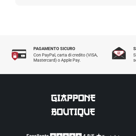
PAGAMENTO SICURO
S
Con PayPal, carta di credito (VISA,
S
Mastercard) o Apple Pay.
s