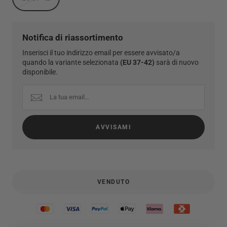
Notifica di riassortimento
Inserisci il tuo indirizzo email per essere avvisato/a
quando la variante selezionata
EU 37-42
sarà di nuovo
disponibile.
AVVISAMI
VENDUTO