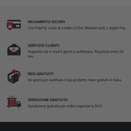
PAGAMENTO SICURO
Con PayPal, carta di credito (VISA, Mastercard) o Apple Pay.
SERVIZIO CLIENTI
Supporto via e-mail 6 giorni a settimana. Risposta entro 24
ore.
RESI GRATUITI
60 giorni per restituire il tuo prodotto. Resi gratuiti in Italia.
SPEDIZIONE GRATUITA
Spedizione gratuita per ordini superiori a 50 €!